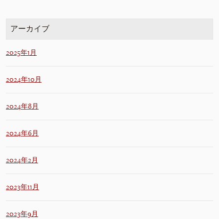
アーカイブ
2025年1月
2024年10月
2024年8月
2024年6月
2024年2月
2023年11月
2023年9月