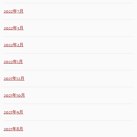
2022年7月
2022年3月
2022年2月
2022年1月
2021年12月
2021年10月
2021年9月
2021年8月