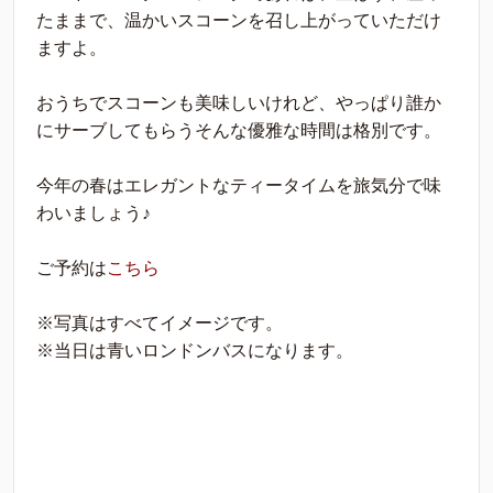
たままで、温かいスコーンを召し上がっていただけ
ますよ。
おうちでスコーンも美味しいけれど、やっぱり誰か
にサーブしてもらうそんな優雅な時間は格別です。
今年の春はエレガントなティータイムを旅気分で味
わいましょう♪
ご予約は
こちら
※写真はすべてイメージです。
※当日は青いロンドンバスになります。