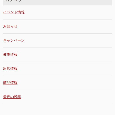
イベント情報
お知らせ
キャンペーン
催事情報
出店情報
商品情報
最近の投稿