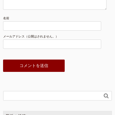
名前
メールアドレス（公開はされません。）
