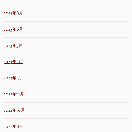
2023年8月
2023年6月
2023年5月
2023年2月
2023年1月
2022年12月
2022年10月
2022年8月