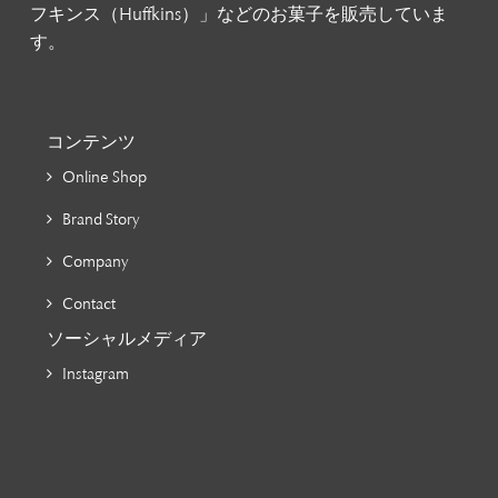
フキンス（Huffkins）」などのお菓子を販売していま
す。
コンテンツ
Online Shop
Brand Story
Company
Contact
ソーシャルメディア
Instagram