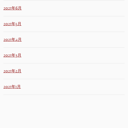
2021年6月
2021年5月
2021年4月
2021年3月
2021年2月
2021年1月