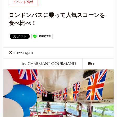
イベント情報
ロンドンバスに乗って人気スコーンを
食べ比べ！
2022.03.10
by CHARMANT GOURMAND
0