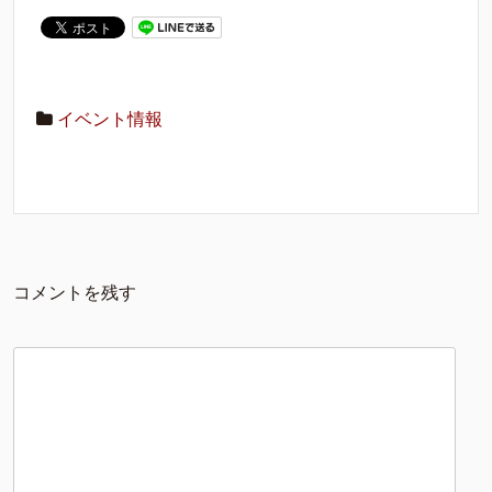
イベント情報
コメントを残す