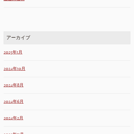
アーカイブ
2025年1月
2024年10月
2024年8月
2024年6月
2024年2月