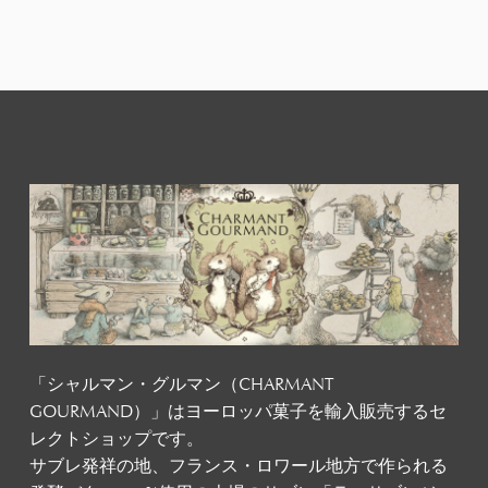
「シャルマン・グルマン（CHARMANT
GOURMAND）」はヨーロッパ菓子を輸入販売するセ
レクトショップです。
サブレ発祥の地、フランス・ロワール地方で作られる