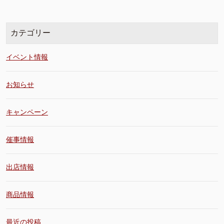
カテゴリー
イベント情報
お知らせ
キャンペーン
催事情報
出店情報
商品情報
最近の投稿