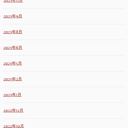
2023年11月
2023年9月
2023年8月
2023年6月
2023年5月
2023年2月
2023年1月
2022年12月
2022年10月