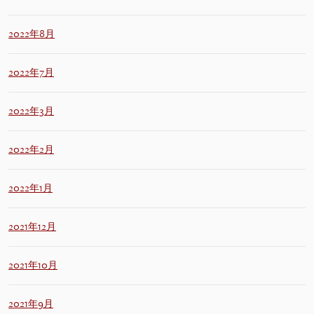
2022年8月
2022年7月
2022年3月
2022年2月
2022年1月
2021年12月
2021年10月
2021年9月