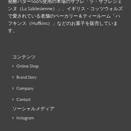
発酵バター100%使用の本場のサブレ「ラ・サブレジェ
ンヌ（La Sablesienne）」、イギリス・コッツウォルズ
で愛されている老舗のベーカリー＆ティールーム「ハ
フキンス（Huffkins）」などのお菓子を販売していま
す。
コンテンツ
Online Shop
Brand Story
Company
Contact
ソーシャルメディア
Instagram