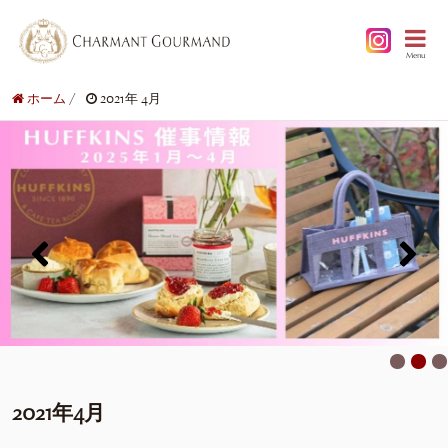
Menu
ホーム
/
2021年 4月
2021年4月