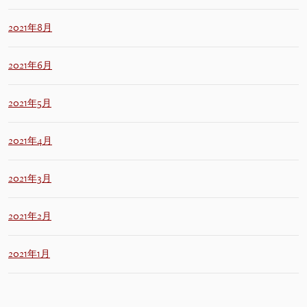
2021年8月
2021年6月
2021年5月
2021年4月
2021年3月
2021年2月
2021年1月