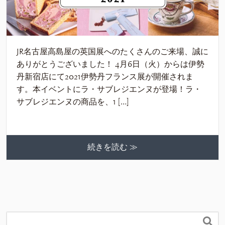
JR名古屋高島屋の英国展へのたくさんのご来場、誠に
ありがとうございました！ 4月6日（火）からは伊勢
丹新宿店にて2021伊勢丹フランス展が開催されま
す。本イベントにラ・サブレジエンヌが登場！ラ・
サブレジエンヌの商品を、1 […]
続きを読む ≫
