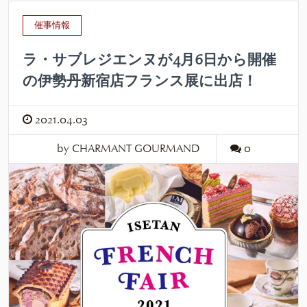
催事情報
ラ・サブレジエンヌが4月6日から開催
の伊勢丹新宿店フランス展に出店！
2021.04.03
by CHARMANT GOURMAND
0