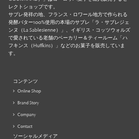
レクトショップです。
サブレ発祥の地、フランス・ロワール地方で作られる
発酵バター100%使用の本場のサブレ「ラ・サブレジェ
ンヌ（La Sablesienne）」、イギリス・コッツウォルズ
で愛されている老舗のベーカリー＆ティールーム「ハ
フキンス（Huffkins）」などのお菓子を販売していま
す。
コンテンツ
Online Shop
Brand Story
Company
Contact
ソーシャルメディア