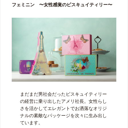
フェミニン
〜女性感覚のビスキュイティリー〜
まだまだ男社会だったビスキュイティリー
の経営に乗り出したアメリ社長。女性らし
さを活かしてエレガントでお洒落なオリジ
ナルの素敵なパッケージを次々に生み出し
ています。