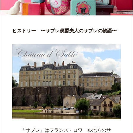
ヒストリー 〜サブレ侯爵夫人のサブレの物語〜
「サブレ」はフランス・ロワール地方のサ