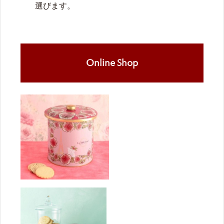
選びます。
Online Shop