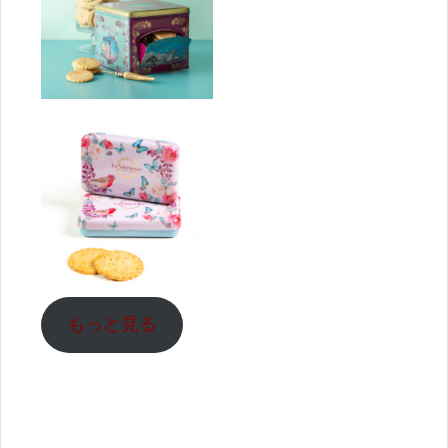
もっと見る