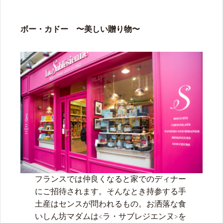
ボー・カドー
〜美しい贈り物
〜
フランスでは仲良くなると家でのディナー
にご招待されます。そんなとき持参する手
土産はセンスが問われるもの。お洒落な食
いしん坊マダムは<ラ・サブレジエンヌ>を