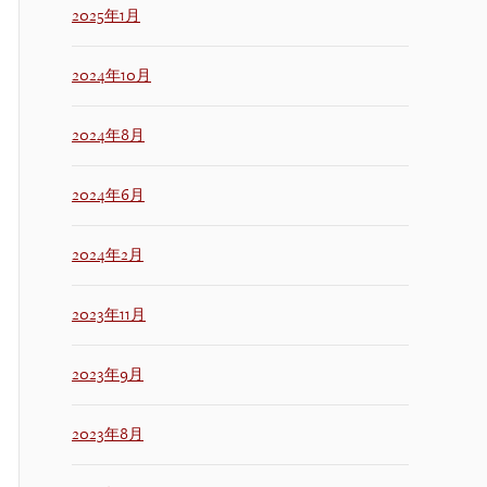
2025年1月
2024年10月
2024年8月
2024年6月
2024年2月
2023年11月
2023年9月
2023年8月