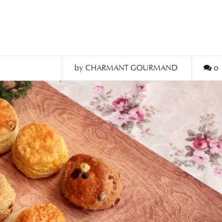
by CHARMANT GOURMAND
0