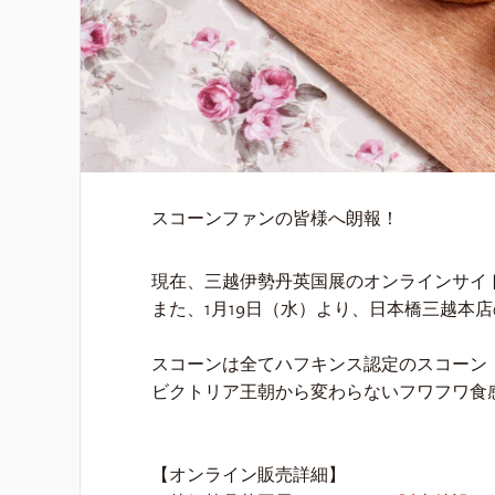
スコーンファンの皆様へ朗報！
現在、三越伊勢丹英国展のオンラインサイ
また、1月19日（水）より、日本橋三越本
スコーンは全てハフキンス認定のスコーン
ビクトリア王朝から変わらないフワフワ食
【オンライン販売詳細】