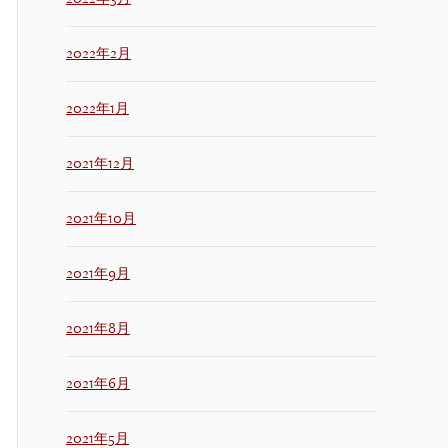
2022年2月
2022年1月
2021年12月
2021年10月
2021年9月
2021年8月
2021年6月
2021年5月