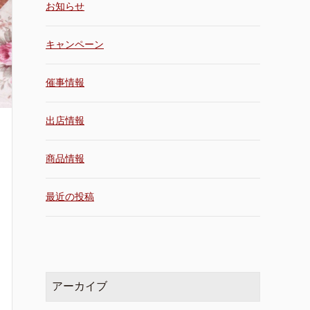
お知らせ
キャンペーン
催事情報
出店情報
商品情報
最近の投稿
アーカイブ