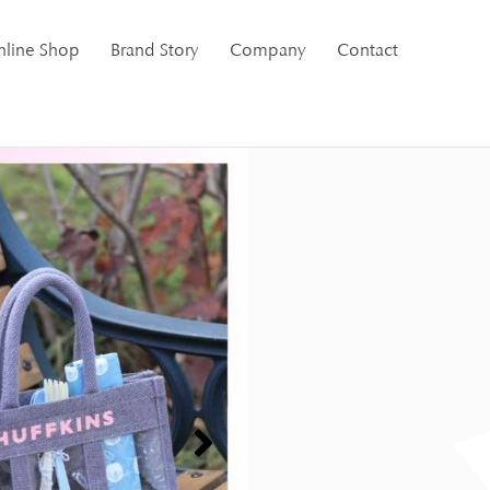
nline Shop
Brand Story
Company
Contact