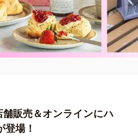
店舗販売＆オンラインにハ
が登場！