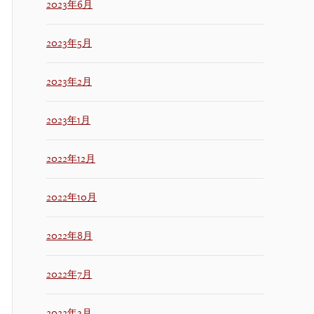
2023年6月
2023年5月
2023年2月
2023年1月
2022年12月
2022年10月
2022年8月
2022年7月
2022年3月