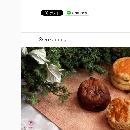
2022.01.05