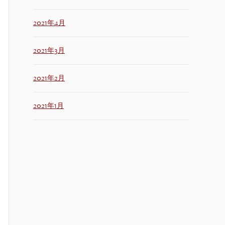
2021年4月
2021年3月
2021年2月
2021年1月