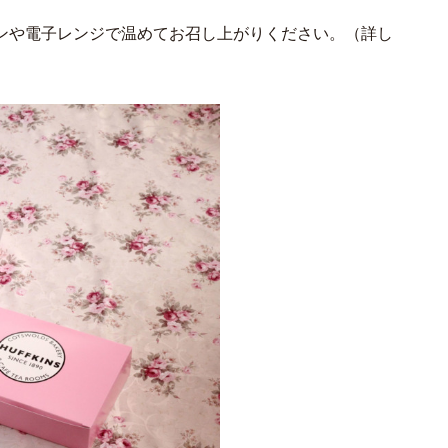
ンや電子レンジで温めてお召し上がりください。（詳し