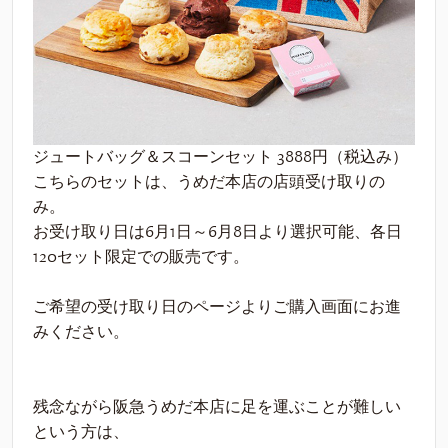
ジュートバッグ＆スコーンセット 3888円（税込み）
こちらのセットは、うめだ本店の店頭受け取りの
み。
お受け取り日は6月1日～6月8日より選択可能、各日
120セット限定での販売です。
ご希望の受け取り日のページよりご購入画面にお進
みください。
残念ながら阪急うめだ本店に足を運ぶことが難しい
という方は、