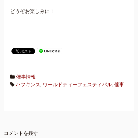
どうぞお楽しみに！
催事情報
ハフキンス
,
ワールドティーフェスティバル
,
催事
コメントを残す