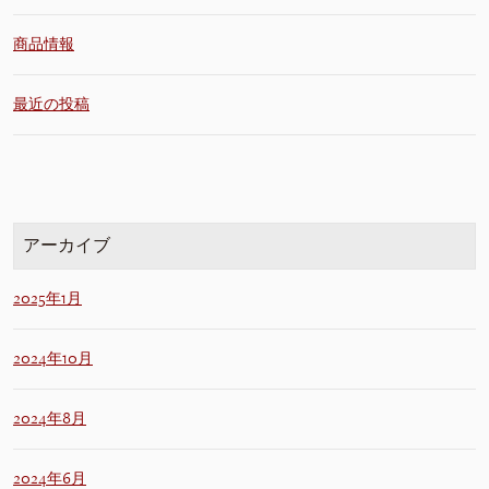
商品情報
最近の投稿
アーカイブ
2025年1月
2024年10月
2024年8月
2024年6月