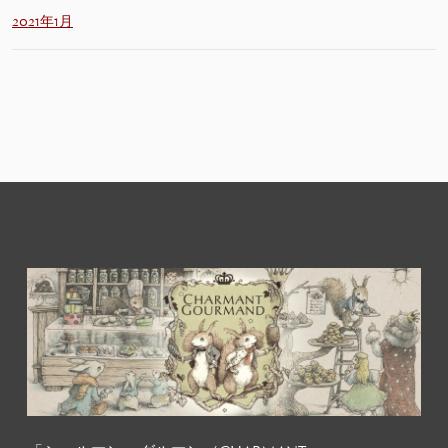
2021年1月