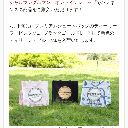
シャルマングルマン・オンラインショップ
でハフキ
ンスの商品をご購入いただけます！
5月下旬にはプレミアムジュートバッグのティーリー
フ・ピンクML、ブラックゴールドL、そして新色の
ティリーフ・ブルーMLを入荷いたします。