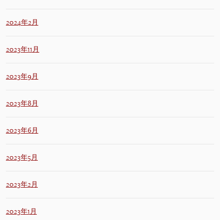
2024年2月
2023年11月
2023年9月
2023年8月
2023年6月
2023年5月
2023年2月
2023年1月