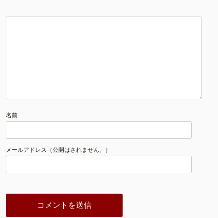
名前
メールアドレス（公開はされません。）