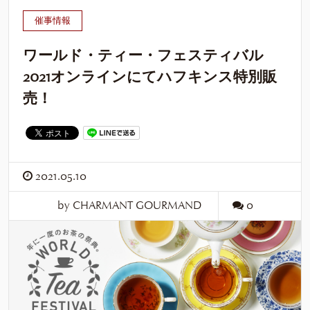
催事情報
ワールド・ティー・フェスティバル
2021オンラインにてハフキンス特別販
売！
2021.05.10
by CHARMANT GOURMAND
0