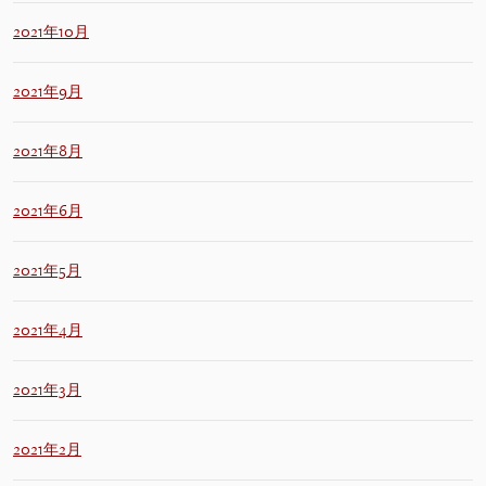
2021年10月
2021年9月
2021年8月
2021年6月
2021年5月
2021年4月
2021年3月
2021年2月