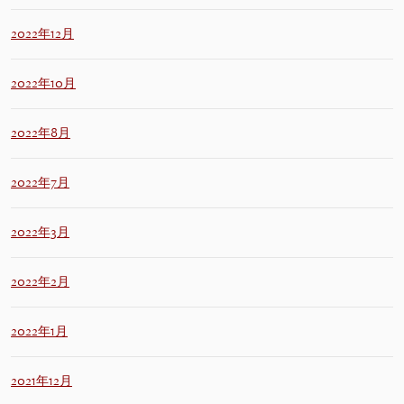
2022年12月
2022年10月
2022年8月
2022年7月
2022年3月
2022年2月
2022年1月
2021年12月