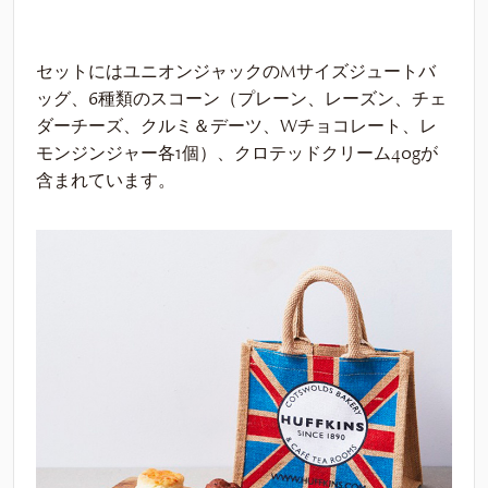
セットにはユニオンジャックのMサイズジュートバ
ッグ、6種類のスコーン（プレーン、レーズン、チェ
ダーチーズ、クルミ＆デーツ、Wチョコレート、レ
モンジンジャー各1個）、クロテッドクリーム40gが
含まれています。