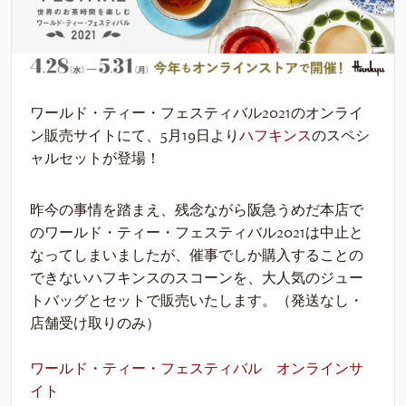
ワールド・ティー・フェスティバル2021のオンライ
ン販売サイトにて、5月19日より
ハフキンス
のスペシ
ャルセットが登場！
昨今の事情を踏まえ、残念ながら阪急うめだ本店で
のワールド・ティー・フェスティバル2021は中止と
なってしまいましたが、催事でしか購入することの
できないハフキンスのスコーンを、大人気のジュー
トバッグとセットで販売いたします。（発送なし・
店舗受け取りのみ）
ワールド・ティー・フェスティバル オンラインサ
イト