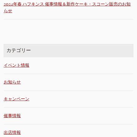
2024年春 ハフキンス 催事情報＆新作ケーキ・スコーン販売のお知
らせ
カテゴリー
イベント情報
お知らせ
キャンペーン
催事情報
出店情報