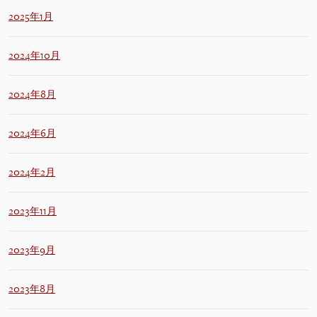
2025年1月
2024年10月
2024年8月
2024年6月
2024年2月
2023年11月
2023年9月
2023年8月