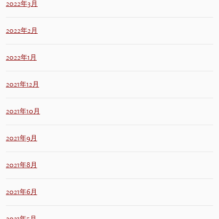
2022年3月
2022年2月
2022年1月
2021年12月
2021年10月
2021年9月
2021年8月
2021年6月
2021年5月