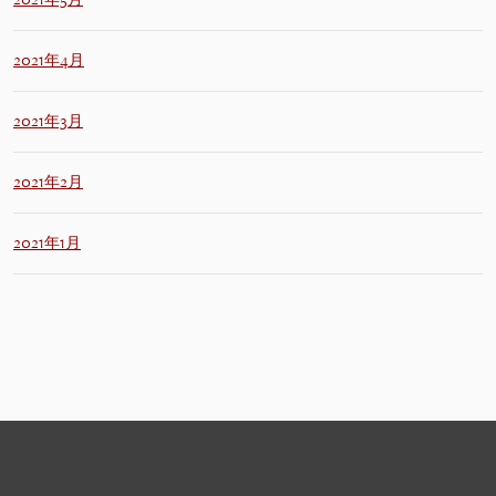
2021年4月
2021年3月
2021年2月
2021年1月