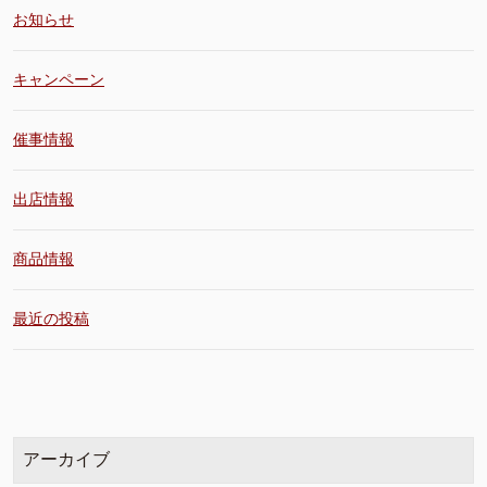
お知らせ
キャンペーン
催事情報
出店情報
商品情報
最近の投稿
アーカイブ