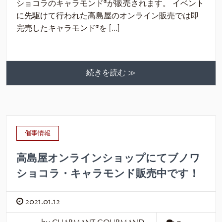
ショコラのキャラモンド®が販売されます。 イベント
に先駆けて行われた高島屋のオンライン販売では即
完売したキャラモンド®を […]
続きを読む ≫
催事情報
高島屋オンラインショップにてブノワ
ショコラ・キャラモンド販売中です！
2021.01.12