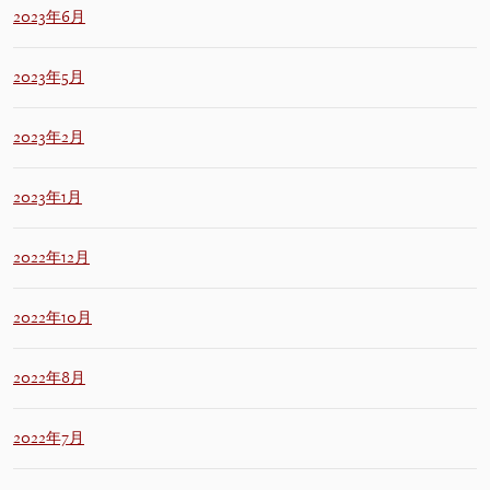
2023年6月
2023年5月
2023年2月
2023年1月
2022年12月
2022年10月
2022年8月
2022年7月