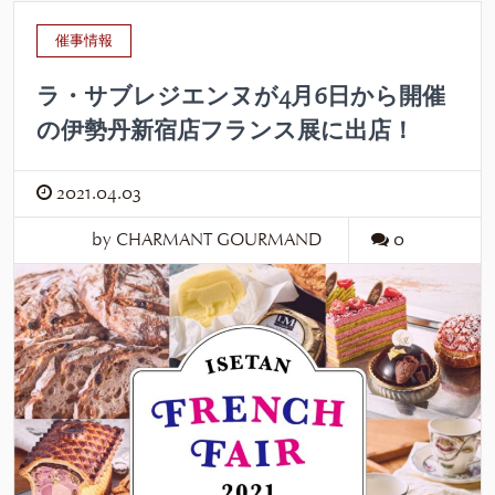
催事情報
ラ・サブレジエンヌが4月6日から開催
の伊勢丹新宿店フランス展に出店！
2021.04.03
by CHARMANT GOURMAND
0