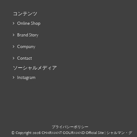
コンテンツ
Online Shop
Brand Story
Company
Contact
ソーシャルメディア
Instagram
プライバシーポリシー
© Copyright 2026 CHARMANT GOURMAND Official Site | シャルマン・グ